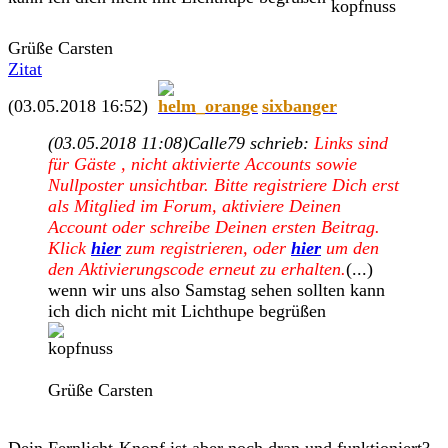
Grüße Carsten
Zitat
(03.05.2018 16:52)
sixbanger
(03.05.2018 11:08)
Calle79 schrieb:
Links sind
für Gäste , nicht aktivierte Accounts sowie
Nullposter unsichtbar. Bitte registriere Dich erst
als Mitglied im Forum, aktiviere Deinen
Account oder schreibe Deinen ersten Beitrag.
Klick
hier
zum registrieren, oder
hier
um den
den Aktivierungscode erneut zu erhalten.
(...)
wenn wir uns also Samstag sehen sollten kann
ich dich nicht mit Lichthupe begrüßen
Grüße Carsten