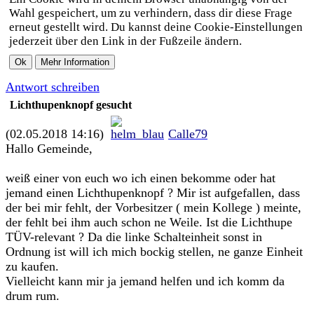
Wahl gespeichert, um zu verhindern, dass dir diese Frage
erneut gestellt wird. Du kannst deine Cookie-Einstellungen
jederzeit über den Link in der Fußzeile ändern.
Antwort schreiben
Lichthupenknopf gesucht
(02.05.2018 14:16)
Calle79
Hallo Gemeinde,
weiß einer von euch wo ich einen bekomme oder hat
jemand einen Lichthupenknopf ? Mir ist aufgefallen, dass
der bei mir fehlt, der Vorbesitzer ( mein Kollege ) meinte,
der fehlt bei ihm auch schon ne Weile. Ist die Lichthupe
TÜV-relevant ? Da die linke Schalteinheit sonst in
Ordnung ist will ich mich bockig stellen, ne ganze Einheit
zu kaufen.
Vielleicht kann mir ja jemand helfen und ich komm da
drum rum.