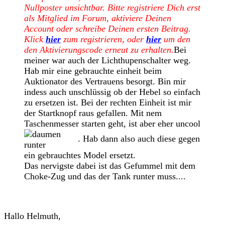
Nullposter unsichtbar. Bitte registriere Dich erst
als Mitglied im Forum, aktiviere Deinen
Account oder schreibe Deinen ersten Beitrag.
Klick
hier
zum registrieren, oder
hier
um den
den Aktivierungscode erneut zu erhalten.
Bei
meiner war auch der Lichthupenschalter weg.
Hab mir eine gebrauchte einheit beim
Auktionator des Vertrauens besorgt. Bin mir
indess auch unschlüssig ob der Hebel so einfach
zu ersetzen ist. Bei der rechten Einheit ist mir
der Startknopf raus gefallen. Mit nem
Taschenmesser starten geht, ist aber eher uncool
. Hab dann also auch diese gegen
ein gebrauchtes Model ersetzt.
Das nervigste dabei ist das Gefummel mit dem
Choke-Zug und das der Tank runter muss....
Hallo Helmuth,