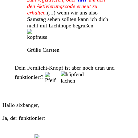
den Aktivierungscode erneut zu
erhalten.
(...) wenn wir uns also
Samstag sehen sollten kann ich dich
nicht mit Lichthupe begrüßen
Grüße Carsten
Dein Fernlicht-Knopf ist aber noch dran und
funktioniert?
Hallo sixbanger,
Ja, der funktioniert