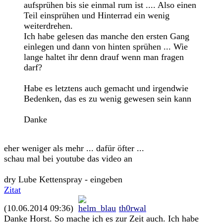
aufsprühen bis sie einmal rum ist .... Also einen
Teil einsprühen und Hinterrad ein wenig
weiterdrehen.
Ich habe gelesen das manche den ersten Gang
einlegen und dann von hinten sprühen ... Wie
lange haltet ihr denn drauf wenn man fragen
darf?
Habe es letztens auch gemacht und irgendwie
Bedenken, das es zu wenig gewesen sein kann
Danke
eher weniger als mehr ... dafür öfter ...
schau mal bei youtube das video an
dry Lube Kettenspray - eingeben
Zitat
(10.06.2014 09:36)
th0rwal
Danke Horst. So mache ich es zur Zeit auch. Ich habe