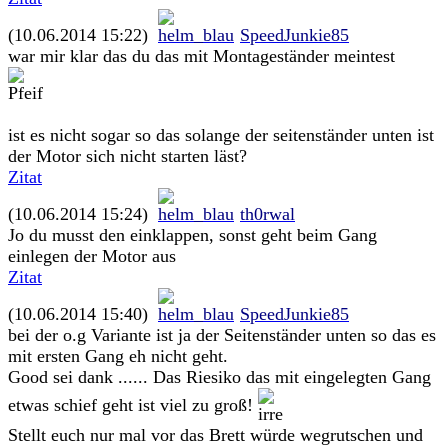
(10.06.2014 15:22)
SpeedJunkie85
war mir klar das du das mit Montageständer meintest
ist es nicht sogar so das solange der seitenständer unten ist
der Motor sich nicht starten läst?
Zitat
(10.06.2014 15:24)
th0rwal
Jo du musst den einklappen, sonst geht beim Gang
einlegen der Motor aus
Zitat
(10.06.2014 15:40)
SpeedJunkie85
bei der o.g Variante ist ja der Seitenständer unten so das es
mit ersten Gang eh nicht geht.
Good sei dank ...... Das Riesiko das mit eingelegten Gang
etwas schief geht ist viel zu groß!
Stellt euch nur mal vor das Brett würde wegrutschen und