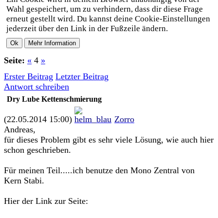
Wahl gespeichert, um zu verhindern, dass dir diese Frage
erneut gestellt wird. Du kannst deine Cookie-Einstellungen
jederzeit über den Link in der Fußzeile ändern.
Seite:
«
4
»
Erster Beitrag
Letzter Beitrag
Antwort schreiben
Dry Lube Kettenschmierung
(22.05.2014 15:00)
Zorro
Andreas,
für dieses Problem gibt es sehr viele Lösung, wie auch hier
schon geschrieben.
Für meinen Teil.....ich benutze den Mono Zentral von
Kern Stabi.
Hier der Link zur Seite: