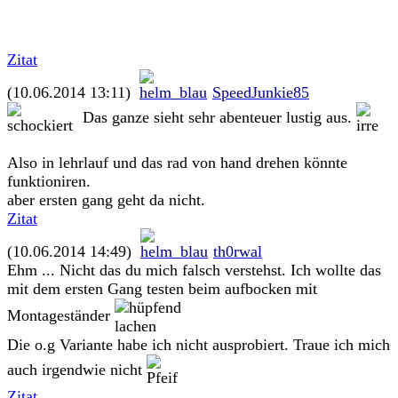
Zitat
(10.06.2014 13:11)
SpeedJunkie85
Das ganze sieht sehr abenteuer lustig aus.
Also in lehrlauf und das rad von hand drehen könnte
funktioniren.
aber ersten gang geht da nicht.
Zitat
(10.06.2014 14:49)
th0rwal
Ehm ... Nicht das du mich falsch verstehst. Ich wollte das
mit dem ersten Gang testen beim aufbocken mit
Montageständer
Die o.g Variante habe ich nicht ausprobiert. Traue ich mich
auch irgendwie nicht
Zitat