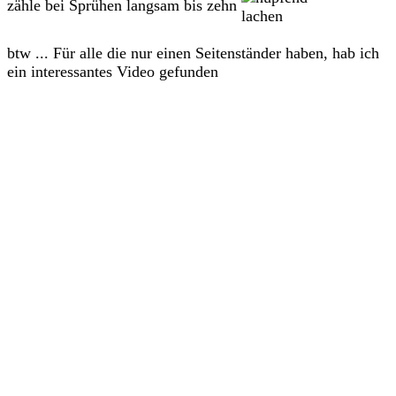
zähle bei Sprühen langsam bis zehn
btw ... Für alle die nur einen Seitenständer haben, hab ich
ein interessantes Video gefunden