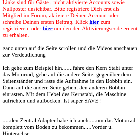
Links sind für Gäste , nicht aktivierte Accounts sowie
Nullposter unsichtbar. Bitte registriere Dich erst als
Mitglied im Forum, aktiviere Deinen Account oder
schreibe Deinen ersten Beitrag. Klick
hier
zum
registrieren, oder
hier
um den den Aktivierungscode erneut
zu erhalten.
ganz unten auf die Seite scrollen und die Videos anschauen
zur Verdeutlichung
Ich gehe zum Beispiel hin.......fahre den Kern Stabi unter
das Motorrad, gehe auf die andere Seite, gegenüber dem
Seitenständer und raste die Aufnahme in den Bobbin ein.
Dann auf die andere Seite gehen, den anderen Bobbin
einrasten. Mit dem Hebel des Kernstabi, die Maschine
aufrichten und aufbocken. Ist super SAVE !
.....den Zentral Adapter habe ich auch.....um das Motorrad
komplett vom Boden zu bekommen.....Vorder u.
Hinterachse.