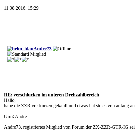
11.08.2016, 15:29
Andre73
RE: verschlucken im unteren Drehzahlbereich
Hallo,
habe die ZZR vor kurzen gekauft und etwas hat sie es von anfang an. 
Gruß Andre
Andre73, registriertes Mitglied von Forum der ZX-ZZR-GTR-IG seit