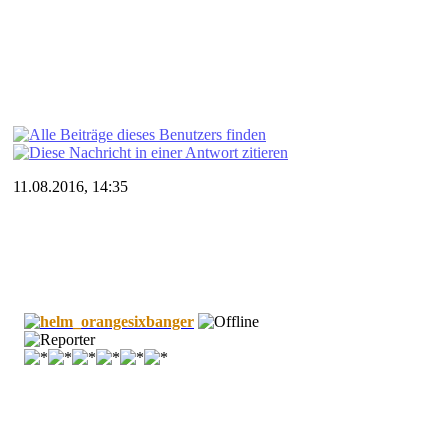
11.08.2016, 14:35
sixbanger