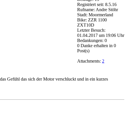
Registriert seit: 8.5.16
Rufname: Andre Stöhr
Stadt: Moormerland
Bike: ZZR 1100
ZXT10D
Letzter Besuch:
01.04.2017 um 19:06 Uhr
Bedankungen: 0
0 Danke erhalten in 0
Post(s)
Attachments:
2
as Gefühl das sich der Motor verschluckt und in ein kurzes