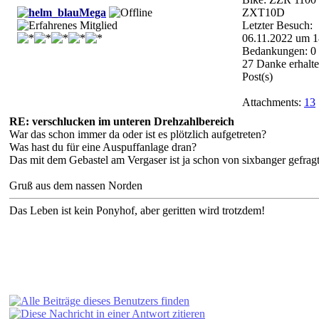
Mega
ZXT10D
Letzter Besuch:
06.11.2022 um 1
Bedankungen: 0
27 Danke erhalte
Post(s)
Attachments:
13
RE: verschlucken im unteren Drehzahlbereich
War das schon immer da oder ist es plötzlich aufgetreten?
Was hast du für eine Auspuffanlage dran?
Das mit dem Gebastel am Vergaser ist ja schon von sixbanger gefrag
Gruß aus dem nassen Norden
Das Leben ist kein Ponyhof, aber geritten wird trotzdem!