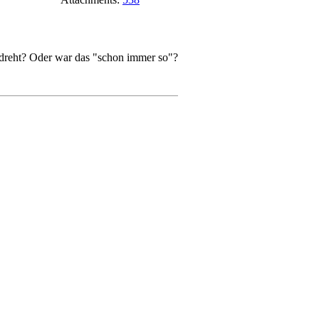
edreht? Oder war das "schon immer so"?