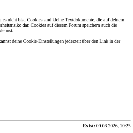
 es nicht bist. Cookies sind kleine Textdokumente, die auf deinem
rheitsrisiko dar. Cookies auf diesem Forum speichern auch die
blehnst.
annst deine Cookie-Einstellungen jederzeit über den Link in der
Es ist:
09.08.2026, 10:25