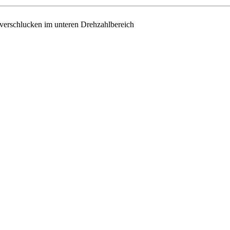
verschlucken im unteren Drehzahlbereich