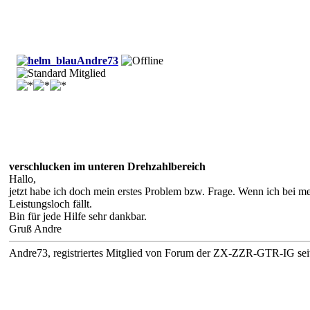
Andre73
verschlucken im unteren Drehzahlbereich
Hallo,
jetzt habe ich doch mein erstes Problem bzw. Frage. Wenn ich bei m
Leistungsloch fällt.
Bin für jede Hilfe sehr dankbar.
Gruß Andre
Andre73, registriertes Mitglied von Forum der ZX-ZZR-GTR-IG seit