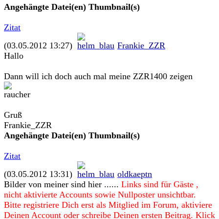
Angehängte Datei(en)
Thumbnail(s)
Zitat
(03.05.2012 13:27)
Frankie_ZZR
Hallo
Dann will ich doch auch mal meine ZZR1400 zeigen
Gruß
Frankie_ZZR
Angehängte Datei(en)
Thumbnail(s)
Zitat
(03.05.2012 13:31)
oldkaeptn
Bilder von meiner sind hier ......
Links sind für Gäste ,
nicht aktivierte Accounts sowie Nullposter unsichtbar.
Bitte registriere Dich erst als Mitglied im Forum, aktiviere
Deinen Account oder schreibe Deinen ersten Beitrag. Klick