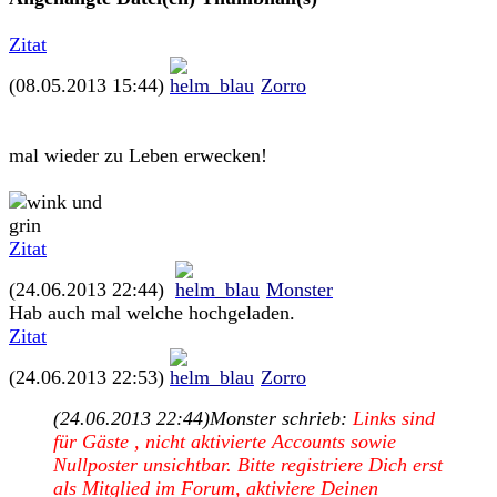
Zitat
(08.05.2013 15:44)
Zorro
mal wieder zu Leben erwecken!
Zitat
(24.06.2013 22:44)
Monster
Hab auch mal welche hochgeladen.
Zitat
(24.06.2013 22:53)
Zorro
(24.06.2013 22:44)
Monster schrieb:
Links sind
für Gäste , nicht aktivierte Accounts sowie
Nullposter unsichtbar. Bitte registriere Dich erst
als Mitglied im Forum, aktiviere Deinen