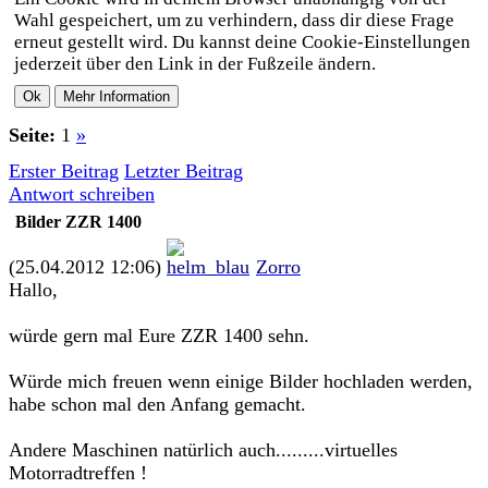
Wahl gespeichert, um zu verhindern, dass dir diese Frage
erneut gestellt wird. Du kannst deine Cookie-Einstellungen
jederzeit über den Link in der Fußzeile ändern.
Seite:
1
»
Erster Beitrag
Letzter Beitrag
Antwort schreiben
Bilder ZZR 1400
(25.04.2012 12:06)
Zorro
Hallo,
würde gern mal Eure ZZR 1400 sehn.
Würde mich freuen wenn einige Bilder hochladen werden,
habe schon mal den Anfang gemacht.
Andere Maschinen natürlich auch.........virtuelles
Motorradtreffen !