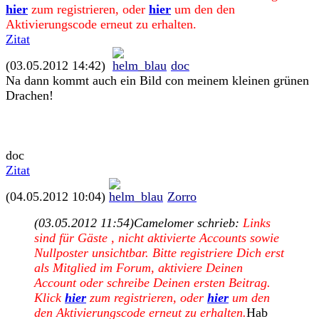
hier
zum registrieren, oder
hier
um den den
Aktivierungscode erneut zu erhalten.
Zitat
(03.05.2012 14:42)
doc
Na dann kommt auch ein Bild con meinem kleinen grünen
Drachen!
doc
Zitat
(04.05.2012 10:04)
Zorro
(03.05.2012 11:54)
Camelomer schrieb:
Links
sind für Gäste , nicht aktivierte Accounts sowie
Nullposter unsichtbar. Bitte registriere Dich erst
als Mitglied im Forum, aktiviere Deinen
Account oder schreibe Deinen ersten Beitrag.
Klick
hier
zum registrieren, oder
hier
um den
den Aktivierungscode erneut zu erhalten.
Hab