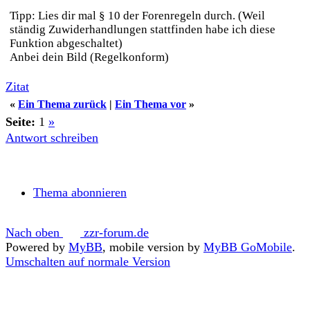
Tipp: Lies dir mal § 10 der Forenregeln durch. (Weil
ständig Zuwiderhandlungen stattfinden habe ich diese
Funktion abgeschaltet)
Anbei dein Bild (Regelkonform)
Zitat
«
Ein Thema zurück
|
Ein Thema vor
»
Seite:
1
»
Antwort schreiben
Thema abonnieren
Nach oben
zzr-forum.de
Powered by
MyBB
, mobile version by
MyBB GoMobile
.
Umschalten auf normale Version