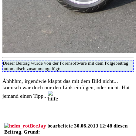
Dieser Beitrag wurde von der Forensoftware mit dem Folgebeitrag
automatisch zusammengefügt:
Ähhhhm, irgendwie klappt das mit dem Bild nicht...
komisch war doch nur den Link einfügen, oder nicht. Hat
jemand einen Tipp...
BeeJay
bearbeitete 30.06.2013 12:48 diesen
Beitrag. Grund: