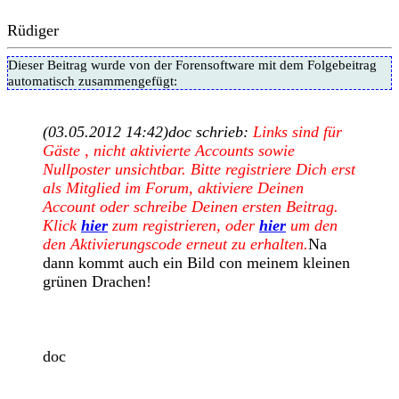
Rüdiger
Dieser Beitrag wurde von der Forensoftware mit dem Folgebeitrag
automatisch zusammengefügt:
(03.05.2012 14:42)
doc schrieb:
Links sind für
Gäste , nicht aktivierte Accounts sowie
Nullposter unsichtbar. Bitte registriere Dich erst
als Mitglied im Forum, aktiviere Deinen
Account oder schreibe Deinen ersten Beitrag.
Klick
hier
zum registrieren, oder
hier
um den
den Aktivierungscode erneut zu erhalten.
Na
dann kommt auch ein Bild con meinem kleinen
grünen Drachen!
doc