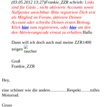
(03.05.2012 13:27)
Frankie_ZZR schrieb:
Links
sind für Gäste , nicht aktivierte Accounts sowie
Nullposter unsichtbar. Bitte registriere Dich erst
als Mitglied im Forum, aktiviere Deinen
Account oder schreibe Deinen ersten Beitrag.
Klick
hier
zum registrieren, oder
hier
um den
den Aktivierungscode erneut zu erhalten.
Hallo
Dann will ich doch auch mal meine ZZR1400
zeigen
Gruß
Frankie_ZZR
Hey,
eine schöner wie die andere..............Respekt........tolles
Motorrad.
Gruss