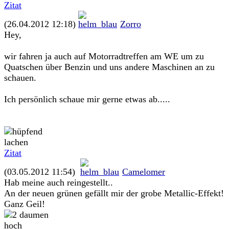
Zitat
(26.04.2012 12:18)
Zorro
Hey,
wir fahren ja auch auf Motorradtreffen am WE um zu
Quatschen über Benzin und uns andere Maschinen an zu
schauen.
Ich persönlich schaue mir gerne etwas ab.....
Zitat
(03.05.2012 11:54)
Camelomer
Hab meine auch reingestellt..
An der neuen grünen gefällt mir der grobe Metallic-Effekt!
Ganz Geil!