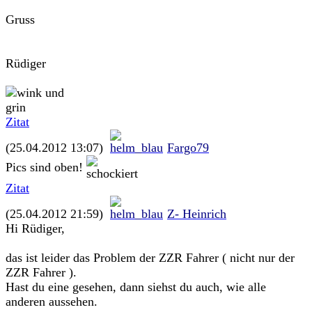
Gruss
Rüdiger
Zitat
(25.04.2012 13:07)
Fargo79
Pics sind oben!
Zitat
(25.04.2012 21:59)
Z- Heinrich
Hi Rüdiger,
das ist leider das Problem der ZZR Fahrer ( nicht nur der
ZZR Fahrer ).
Hast du eine gesehen, dann siehst du auch, wie alle
anderen aussehen.