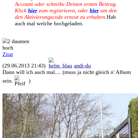
Account oder schreibe Deinen ersten Beitrag.
Klick
hier
zum registrieren, oder
hier
um den
den Aktivierungscode erneut zu erhalten.
Hab
auch mal welche hochgeladen.
Zitat
(29.06.2013 21:43)
andi-du
Dann will ich auch mal.... (muss ja nicht gleich n' Album
sein.
)