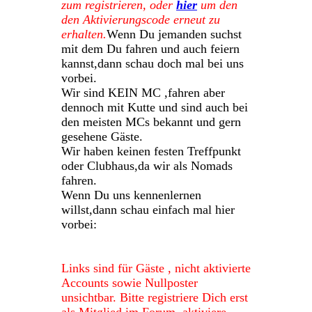
zum registrieren, oder
hier
um den
den Aktivierungscode erneut zu
erhalten.
Wenn Du jemanden suchst
mit dem Du fahren und auch feiern
kannst,dann schau doch mal bei uns
vorbei.
Wir sind KEIN MC ,fahren aber
dennoch mit Kutte und sind auch bei
den meisten MCs bekannt und gern
gesehene Gäste.
Wir haben keinen festen Treffpunkt
oder Clubhaus,da wir als Nomads
fahren.
Wenn Du uns kennenlernen
willst,dann schau einfach mal hier
vorbei:
Links sind für Gäste , nicht aktivierte
Accounts sowie Nullposter
unsichtbar. Bitte registriere Dich erst