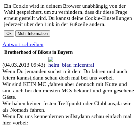
Ein Cookie wird in deinem Browser unabhängig von der
Wahl gespeichert, um zu verhindern, dass dir diese Frage
erneut gestellt wird. Du kannst deine Cookie-Einstellungen
jederzeit über den Link in der Fußzeile ändern.
Antwort schreiben
Brotherhood of Bikers in Bayern
(04.03.2013 09:43)
mlcentral
Wenn Du jemanden suchst mit dem Du fahren und auch
feiern kannst,dann schau doch mal bei uns vorbei.
Wir sind KEIN MC ,fahren aber dennoch mit Kutte und
sind auch bei den meisten MCs bekannt und gern gesehene
Gäste.
Wir haben keinen festen Treffpunkt oder Clubhaus,da wir
als Nomads fahren.
Wenn Du uns kennenlernen willst,dann schau einfach mal
hier vorbei: