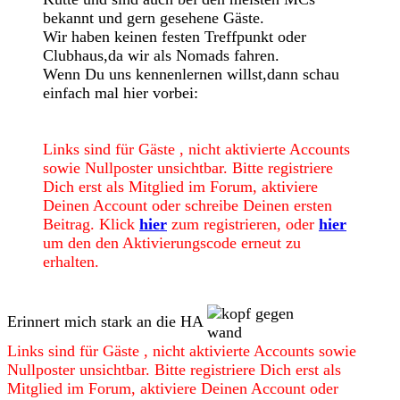
bekannt und gern gesehene Gäste.
Wir haben keinen festen Treffpunkt oder
Clubhaus,da wir als Nomads fahren.
Wenn Du uns kennenlernen willst,dann schau
einfach mal hier vorbei:
Links sind für Gäste , nicht aktivierte Accounts
sowie Nullposter unsichtbar. Bitte registriere
Dich erst als Mitglied im Forum, aktiviere
Deinen Account oder schreibe Deinen ersten
Beitrag. Klick
hier
zum registrieren, oder
hier
um den den Aktivierungscode erneut zu
erhalten.
Erinnert mich stark an die HA
Links sind für Gäste , nicht aktivierte Accounts sowie
Nullposter unsichtbar. Bitte registriere Dich erst als
Mitglied im Forum, aktiviere Deinen Account oder