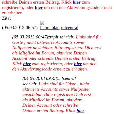
schreibe Deinen ersten Beitrag. Klick
hier
zum
registrieren, oder
hier
um den den Aktivierungscode erneut
zu erhalten.
Zitat
(05.03.2013 06:57)
mlcentral
(05.03.2013 00:47)
zzrpit schrieb:
Links sind für
Gäste , nicht aktivierte Accounts sowie
Nullposter unsichtbar. Bitte registriere Dich erst
als Mitglied im Forum, aktiviere Deinen
Account oder schreibe Deinen ersten Beitrag.
Klick
hier
zum registrieren, oder
hier
um den
den Aktivierungscode erneut zu erhalten.
(04.03.2013 09:43)
mlcentral
schrieb:
Links sind für Gäste , nicht
aktivierte Accounts sowie Nullposter
unsichtbar. Bitte registriere Dich erst
als Mitglied im Forum, aktiviere
Deinen Account oder schreibe
Deinen ersten Beitrag. Klick
hier