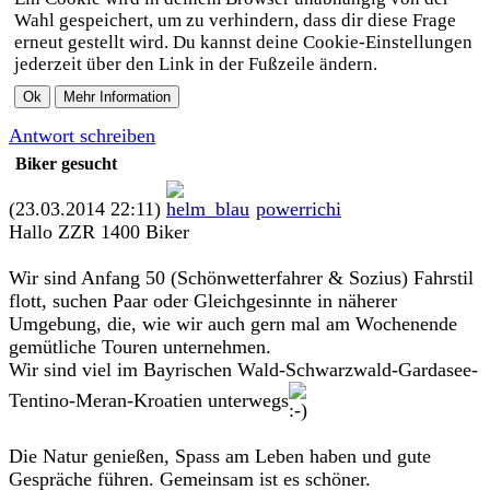
Wahl gespeichert, um zu verhindern, dass dir diese Frage
erneut gestellt wird. Du kannst deine Cookie-Einstellungen
jederzeit über den Link in der Fußzeile ändern.
Antwort schreiben
Biker gesucht
(23.03.2014 22:11)
powerrichi
Hallo ZZR 1400 Biker
Wir sind Anfang 50 (Schönwetterfahrer & Sozius) Fahrstil
flott, suchen Paar oder Gleichgesinnte in näherer
Umgebung, die, wie wir auch gern mal am Wochenende
gemütliche Touren unternehmen.
Wir sind viel im Bayrischen Wald-Schwarzwald-Gardasee-
Tentino-Meran-Kroatien unterwegs
Die Natur genießen, Spass am Leben haben und gute
Gespräche führen. Gemeinsam ist es schöner.