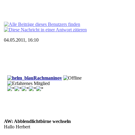
04.05.2011, 16:10
Rachmaninov
AW: Abblendlichtbirne wechseln
Hallo Herbert