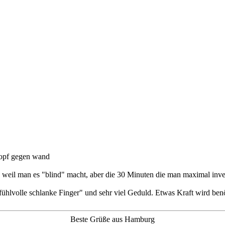
eil man es "blind" macht, aber die 30 Minuten die man maximal invest
efühlvolle schlanke Finger" und sehr viel Geduld. Etwas Kraft wird ben
Beste Grüße aus Hamburg