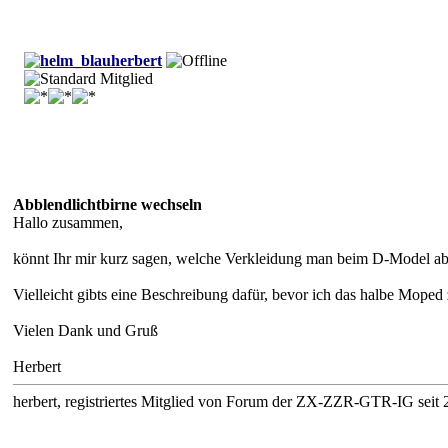
herbert
Abblendlichtbirne wechseln
Hallo zusammen,
könnt Ihr mir kurz sagen, welche Verkleidung man beim D-Model ab
Vielleicht gibts eine Beschreibung dafür, bevor ich das halbe Moped 
Vielen Dank und Gruß
Herbert
herbert, registriertes Mitglied von Forum der ZX-ZZR-GTR-IG seit 2