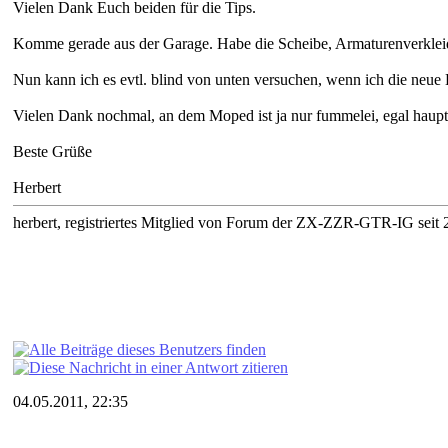
Vielen Dank Euch beiden für die Tips.
Komme gerade aus der Garage. Habe die Scheibe, Armaturenverkleidun
Nun kann ich es evtl. blind von unten versuchen, wenn ich die neue 
Vielen Dank nochmal, an dem Moped ist ja nur fummelei, egal haupt
Beste Grüße
Herbert
herbert, registriertes Mitglied von Forum der ZX-ZZR-GTR-IG seit 2
04.05.2011, 22:35