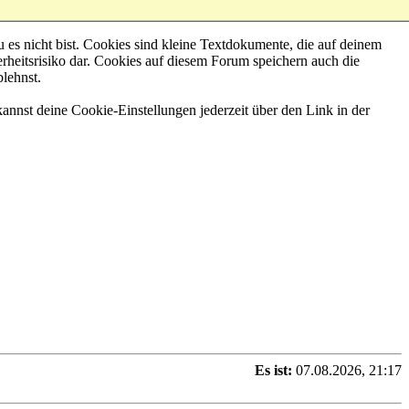
 es nicht bist. Cookies sind kleine Textdokumente, die auf deinem
rheitsrisiko dar. Cookies auf diesem Forum speichern auch die
blehnst.
annst deine Cookie-Einstellungen jederzeit über den Link in der
Es ist:
07.08.2026, 21:17